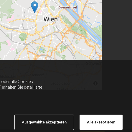
oder alle Cookies
halten Sie detaillierte
Ausgewählte akzeptieren
Alle akzeptieren