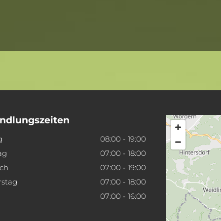
ndlungszeiten
g
08:00 - 19:00
ag
07:00 - 18:00
ch
07:00 - 19:00
stag
07:00 - 18:00
07:00 - 16:00