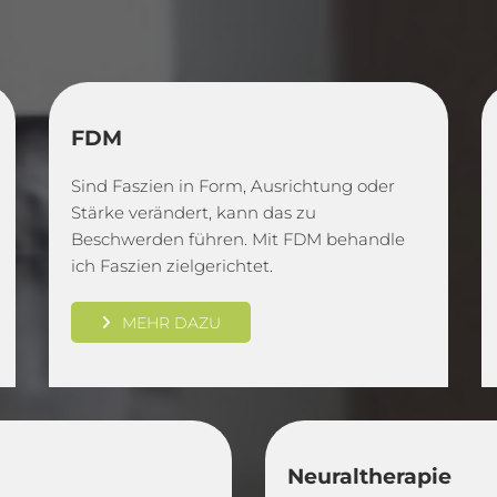
FDM
Sind Faszien in Form, Ausrichtung oder
Stärke verändert, kann das zu
Beschwerden führen. Mit FDM behandle
ich Faszien zielgerichtet.
MEHR DAZU
Neuraltherapie