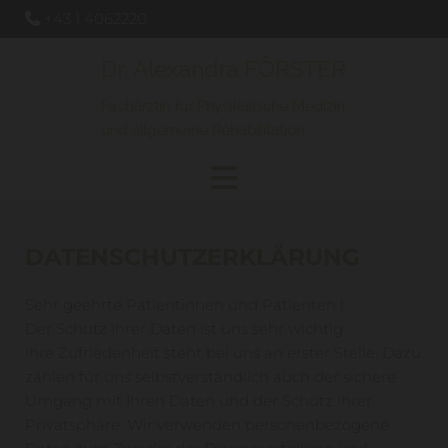
+43 1 4062220

DATENSCHUTZERKLÄRUNG
Sehr geehrte Patientinnen und Patienten !
Der Schutz Ihrer Daten ist uns sehr wichtig.
Ihre Zufriedenheit steht bei uns an erster Stelle. Dazu
zählen für uns selbstverständlich auch der sichere
Umgang mit Ihren Daten und der Schutz Ihrer
Privatsphäre. Wir verwenden personenbezogene