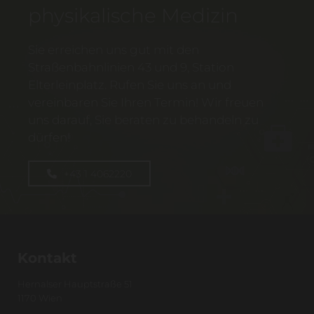
physikalische Medizin
Sie erreichen uns gut mit den
Straßenbahnlinien 43 und 9, Station
Elterleinplatz. Rufen Sie uns an und
vereinbaren Sie Ihren Termin! Wir freuen
uns darauf, Sie beraten zu behandeln zu
dürfen!
+43 1 4062220
Kontakt
Hernalser Hauptstraße 51
1170 Wien