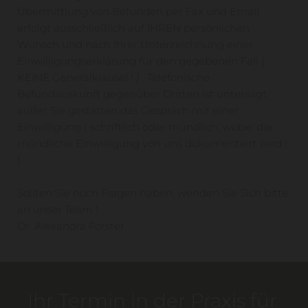
Übermittlung von Befunden per Fax und Email
erfolgt ausschließlich auf IHREN persönlichen
Wunsch und nach Ihrer Unterzeichnung einer
Einwilligungserklärung für den gegebenen Fall (
KEINE Generalklausel ! ) . Telefonische
Befundauskunft gegenüber Dritten ist untersagt,
außer Sie gestatten das Gespräch mit einer
Einwilligung ( schriftlich oder mündlich, wobei die
mündliche Einwilligung von uns dokumentiert wird !
)
Sollten Sie noch Fragen haben, wenden Sie Sich bitte
an unser Team !
Dr. Alexandra Förster
Ihr Termin in der Praxis für