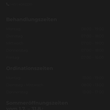
+43 1 4062220

Behandlungszeiten
Montag
08:00 - 19:00
Dienstag
07:00 - 18:00
Mittwoch
07:00 - 19:00
Donnerstag
07:00 - 18:00
Freitag
07:00 - 16:00
Ordinationszeiten
Montag
13:00 - 19:00
Dienstag - Mittwoch
08:00 - 13:00
Donnerstag
13:00 - 17:00
Sommeröffnungszeiten
vom 1.7. – 31.8.: