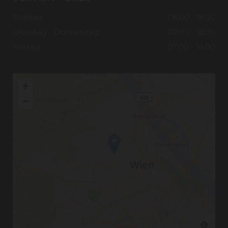
Montag
08:00 - 18:00
Dienstag - Donnerstag
07:00 - 18:00
Freitag
07:00 - 14:00